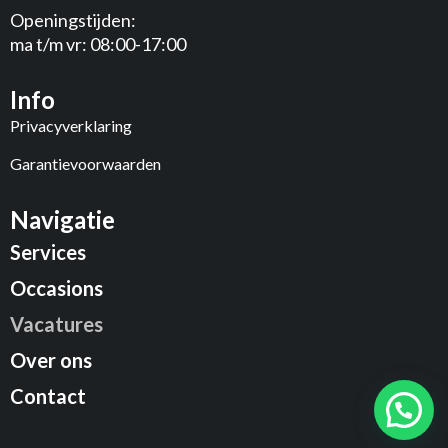
Openingstijden:
ma t/m vr: 08:00-17:00
Info
Privacyverklaring
Garantievoorwaarden
Navigatie
Services
Occasions
Vacatures
Over ons
Contact