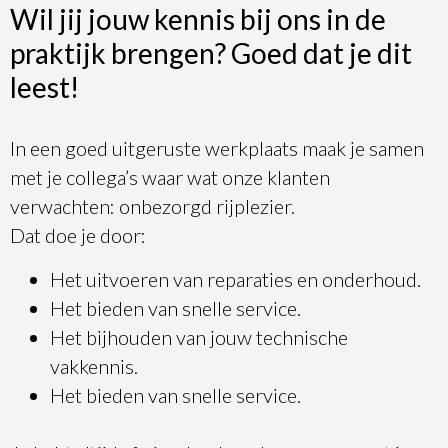
Wil jij jouw kennis bij ons in de
praktijk brengen? Goed dat je dit
leest!
In een goed uitgeruste werkplaats maak je samen
met je collega’s waar wat onze klanten
verwachten: onbezorgd rijplezier.
Dat doe je door:
Het uitvoeren van reparaties en onderhoud.
Het bieden van snelle service.
Het bijhouden van jouw technische
vakkennis.
Het bieden van snelle service.