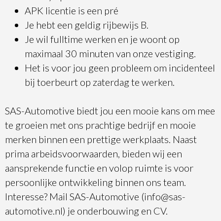
APK licentie is een pré
Je hebt een geldig rijbewijs B.
Je wil fulltime werken en je woont op
maximaal 30 minuten van onze vestiging.
Het is voor jou geen probleem om incidenteel
bij toerbeurt op zaterdag te werken.
SAS-Automotive biedt jou een mooie kans om mee
te groeien met ons prachtige bedrijf en mooie
merken binnen een prettige werkplaats. Naast
prima arbeidsvoorwaarden, bieden wij een
aansprekende functie en volop ruimte is voor
persoonlijke ontwikkeling binnen ons team.
Interesse? Mail SAS-Automotive (info@sas-
automotive.nl) je onderbouwing en CV.