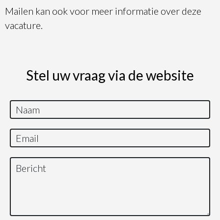
Mailen kan ook voor meer informatie over deze
vacature.
Stel uw vraag via de website