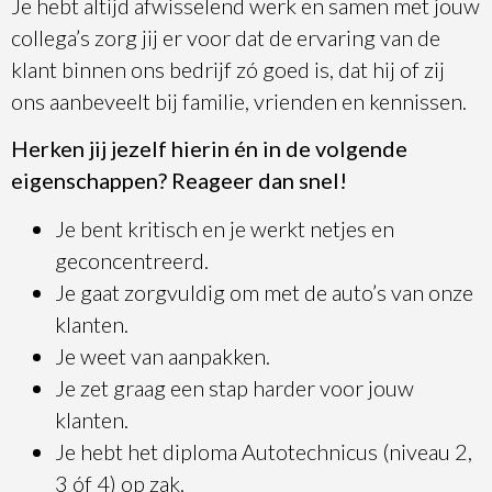
Je hebt altijd afwisselend werk en samen met jouw
collega’s zorg jij er voor dat de ervaring van de
klant binnen ons bedrijf zó goed is, dat hij of zij
ons aanbeveelt bij familie, vrienden en kennissen.
Herken jij jezelf hierin én in de volgende
eigenschappen? Reageer dan snel!
Je bent kritisch en je werkt netjes en
geconcentreerd.
Je gaat zorgvuldig om met de auto’s van onze
klanten.
Je weet van aanpakken.
Je zet graag een stap harder voor jouw
klanten.
Je hebt het diploma Autotechnicus (niveau 2,
3 óf 4) op zak.