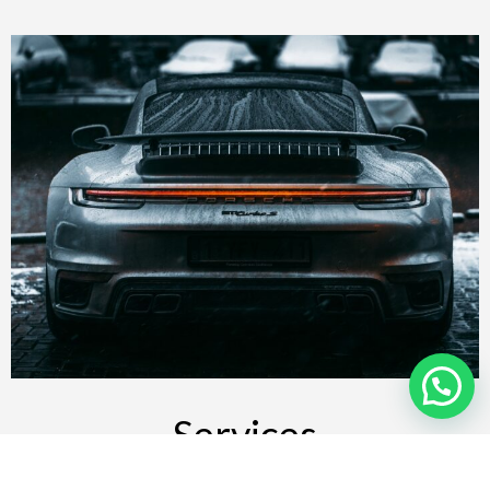
Services