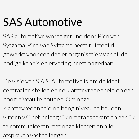
SAS Automotive
SAS automotive wordt gerund door Pico van
Sytzama. Pico van Sytzama heeft ruime tijd
gewerkt voor een dealer organisatie waar hij de
nodige kennis en ervaring heeft opgedaan.
De visie van S.A.S. Automotive is om de klant
centraal te stellen en de klanttevredenheid op een
hoog niveau te houden. Om onze
klanttevredenheid op hoog niveau te houden
vinden wij het belangrijk om transparant en eerlijk
te communiceren met onze klanten en alle
afspraken vast te leggen.