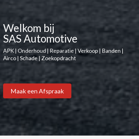
Welkom bij
SAS Automotive
APK | Onderhoud | Reparatie | Verkoop | Banden |
Airco | Schade | Zoekopdracht
Maak een Afspraak